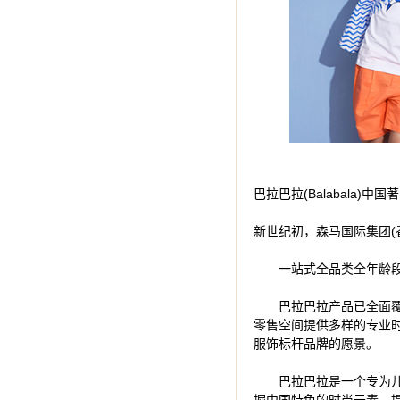
巴拉巴拉产品已全面覆盖
零售空间提供多样的专业
巴拉巴拉是一个专为儿童