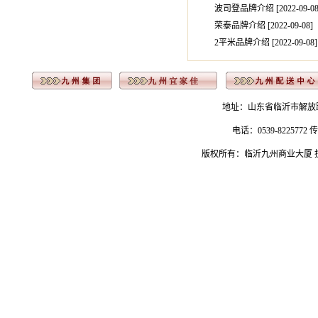
波司登品牌介绍 [2022-09-0
荣泰品牌介绍 [2022-09-08
]
2平米品牌介绍 [2022-09-08
]
地址：山东省临沂市解放路183号 
电话：0539-8225772 传
版权所有：临沂九州商业大厦 