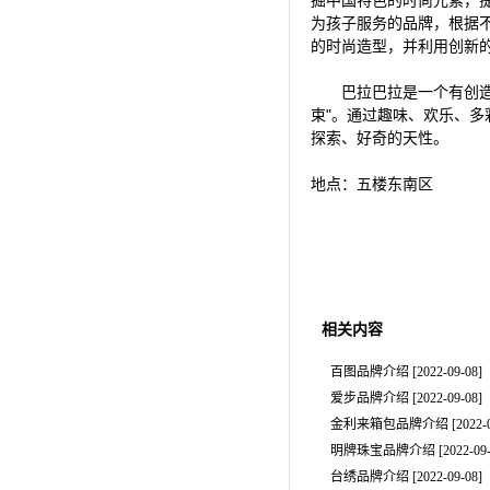
掘中国特色的时尚元素，
为孩子服务的品牌，根据不
巴拉巴拉是一个有创造力
束"。通过趣味、欢乐、
地点：五楼东南区
相关内容
百图品牌介绍 [2022-09-08
]
爱步品牌介绍 [2022-09-08
]
金利来箱包品牌介绍 [2022-0
明牌珠宝品牌介绍 [2022-09-
台绣品牌介绍 [2022-09-08
]