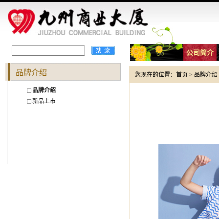
公司简介
品牌介绍
您现在的位置：
首页
>
品牌介绍
品牌介绍
新品上市