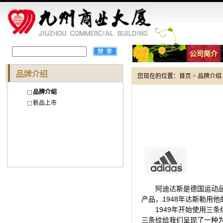
公司简介
品牌介绍
您现在的位置：
首页
>
品牌介绍
品牌介绍
新品上市
阿迪达斯是德国运动品
产品，1948年达斯勒用他
1949年开始使用三
三条纹给我们呈现了一种