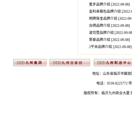
爱步品牌介绍 [2022-09-08
]
金利来箱包品牌介绍 [2022-0
明牌珠宝品牌介绍 [2022-09-
台绣品牌介绍 [2022-09-08
]
波司登品牌介绍 [2022-09-0
荣泰品牌介绍 [2022-09-08
]
2平米品牌介绍 [2022-09-08
]
地址：山东省临沂市解放路183号 
电话：0539-8225772 传
版权所有：临沂九州商业大厦 